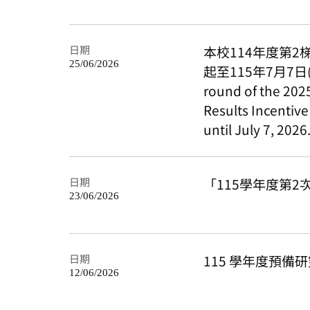
日期
本校114年度第
25/06/2026
起至115年7月7日(
round of the 202
Results Incentive
until July 7, 2026
日期
「115學年度第
23/06/2026
日期
115 學年度預備
12/06/2026