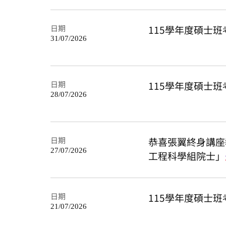
日期
115學年度碩士
31/07/2026
日期
115學年度碩士
28/07/2026
日期
恭喜張翼終身講座
27/07/2026
工程科學組院士」
日期
115學年度碩士
21/07/2026