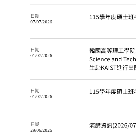
日期
115學年度碩士
07/07/2026
日期
韓國高等理工學院 Kore
01/07/2026
Science and T
生赴KAIST進行
日期
115學年度碩士
01/07/2026
日期
演講資訊(2026/07/0
29/06/2026