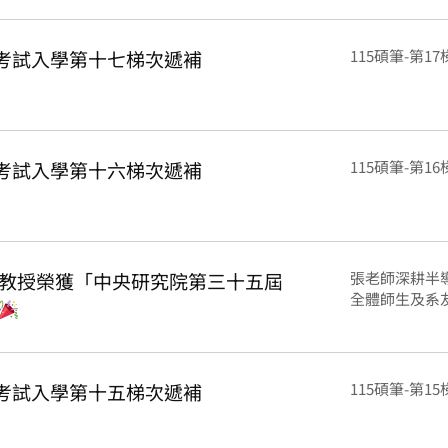
班考試入學第十七梯次遞補
115碩筆-第17
班考試入學第十六梯次遞補
115碩筆-第16
教授榮獲「中央研究院第三十五屆
張老師深耕半
全體師生及系友同
班考試入學第十五梯次遞補
115碩筆-第15