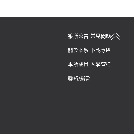
系所公告
常見問題
關於本系
下載專區
本所成員
入學管道
聯絡/捐款