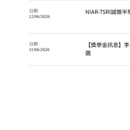
日期
NIAR-TSRI
12/06/2026
日期
【獎學金訊息】李
11/06/2026
選