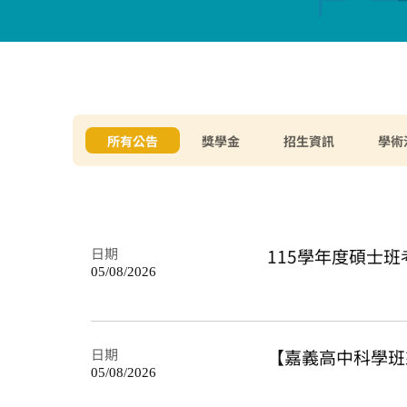
所有公告
獎學金
招生資訊
學術
日期
115學年度碩士
05/08/2026
日期
【嘉義高中科學班
05/08/2026