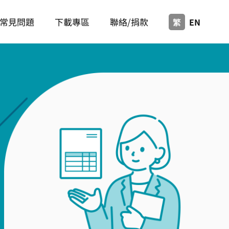
常見問題
下載專區
聯絡/捐款
繁
EN