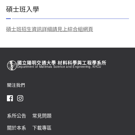
碩士班入學
碩士班招生資訊詳細請見上綜合組網頁
國立陽明交通大學 材料科學與工程學系所
Department of Materials Science and Engineering, NYCU
關注我們
系所公告
常見問題
關於本系
下載專區