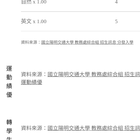
自然 x 1.00
4
英文 x 1.00
5
資料來源：
國立陽明交通大學 教務處綜合組 招生訊息 分發入學
運
資料來源：
國立陽明交通大學 教務處綜合組 招生
動
運動績優
績
優
轉
資料來源：
國立陽明交通大學 教務處綜合組 招生
學
生