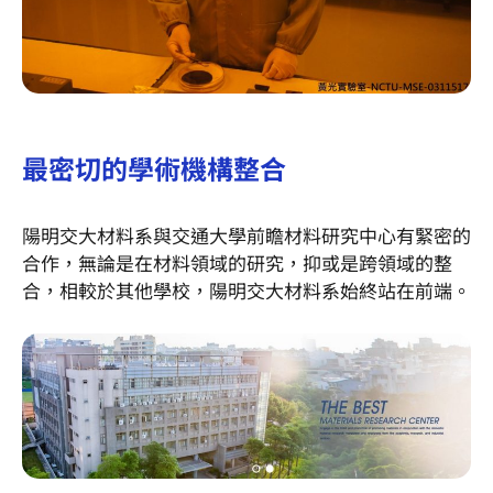
最密切的學術機構整合
陽明交大材料系與交通大學前瞻材料研究中心有緊密的
合作，無論是在材料領域的研究，抑或是跨領域的整
合，相較於其他學校，陽明交大材料系始終站在前端。