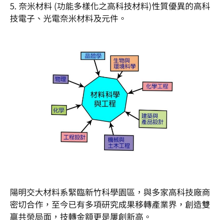
5. 奈米材料 (功能多樣化之高科技材料)性質優異的高科
技電子、光電奈米材料及元件。
陽明交大材料系緊臨新竹科學園區，與多家高科技廠商
密切合作，至今已有多項研究成果移轉產業界，創造雙
贏共榮局面，技轉金額更是屢創新高。