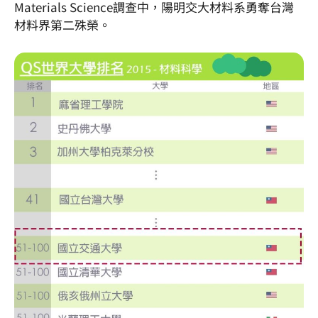
Materials Science調查中，陽明交大材料系勇奪台灣
材料界第二殊榮。