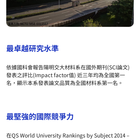
最卓越研究水準
依據國科會報告陽明交大材料系在國外期刊(SCI論文)
發表之評比(Impact factor值) 近三年均為全國第一
名，顯示本系發表論文品質為全國材料系第一名。
最堅強的國際競爭力
在QS World University Rankings by Subject 2014 –