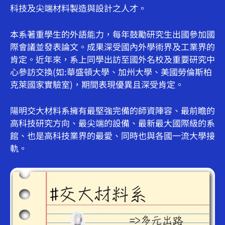
科技及尖端材料製造與設計之人才。
本系著重學生的外語能力，每年鼓勵研究生出國參加國
際會議並發表論文。成果深受國內外學術界及工業界的
肯定。近年來，系上同學出訪至國外名校及重要研究中
心參訪交換(如:華盛頓大學、加州大學、美國勞倫斯柏
克萊國家實驗室)，期間表現優異且深受肯定。
陽明交大材料系擁有最堅強完備的師資陣容、最前瞻的
高科技研究方向、最尖端的設備、最新最大國際級的系
館、也是高科技業界的最愛、同時也與各國一流大學接
軌。