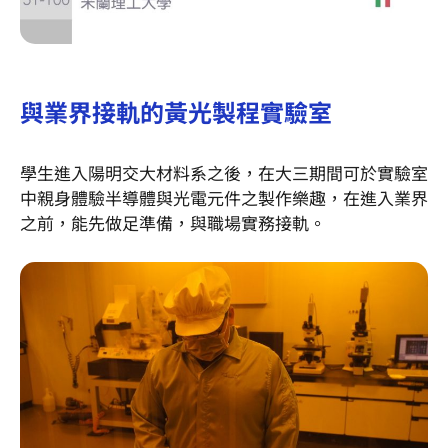
與業界接軌的黃光製程實驗室
學生進入陽明交大材料系之後，在大三期間可於實驗室
中親身體驗半導體與光電元件之製作樂趣，在進入業界
之前，能先做足準備，與職場實務接軌。