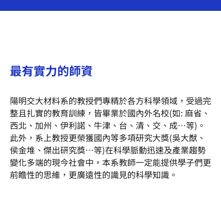
最有實力的師資
陽明交大材料系的教授們專精於各方科學領域，受過完
整且扎實的教育訓練，皆畢業於國內外名校(如: 麻省、
西北、加州、伊利諾、牛津、台、清、交、成…等)。
此外，系上教授更榮獲國內等多項研究大獎(吳大猷、
侯金堆、傑出研究獎…等)在科學脈動迅速及產業趨勢
變化多端的現今社會中，本系教師一定能提供學子們更
前瞻性的思維，更廣遠性的識見的科學知識。