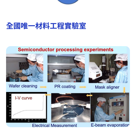
全國唯一材料工程實驗室