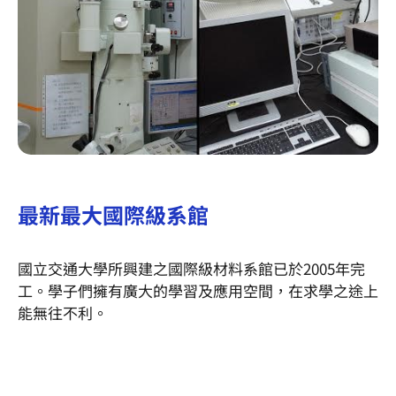
最新最大國際級系館
國立交通大學所興建之國際級材料系館已於2005年完
工。學子們擁有廣大的學習及應用空間，在求學之途上
能無往不利。