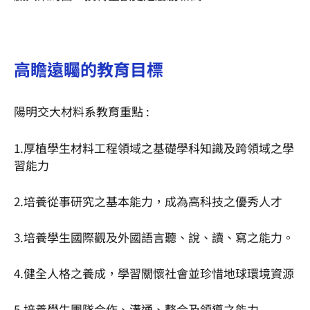
高瞻遠矚的教育目標
陽明交大材料系教育重點 :
1.厚植學生材料工程領域之基礎學科知識及跨領域之學
習能力
2.培養從事研究之基本能力，成為高科技之優秀人才
3.培養學生國際觀及外國語言聽、說、讀、寫之能力。
4.健全人格之養成，學習關懷社會並珍惜地球環境資源
5.培養學生團隊合作、溝通、整合及領導之能力