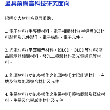
最具前瞻高科技研究面向
陽明交大材料系發展重點 :
1. 電子材料 (半導體材料、電子相關材料) 半導體(IC)材
料製程及元件製作、電子構裝、電子元件。
2. 光電材料 (平面顯示材料，如LCD、OLED等材料)液
晶顯示器相關材料、發光二極體材料及光電通訊等材
料。
3. 能源材料 (功能多樣化之能源材料)太陽能源材料、有
機及無機能源複合材料及元件。
4. 生醫材料 (功能多樣化之生醫材料)藥物載體及釋放材
料、生醫及化學感測材料及元件。