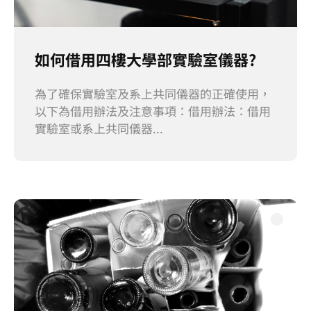
如何借用四樓大學部實驗室儀器?
為了確保實驗室及系上共同儀器的正確使用，
以下為借用辦法及注意事項：借用辦法：借用
實驗室或系上共同儀器...