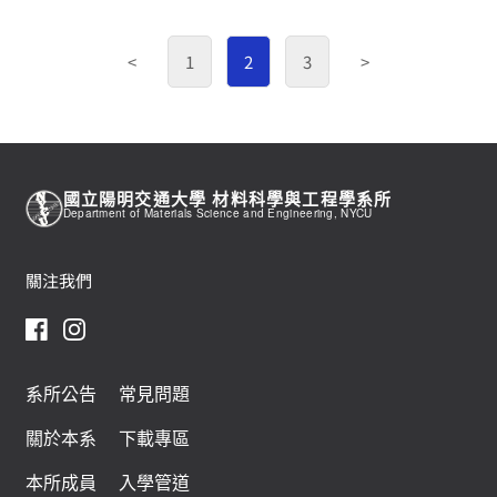
<
1
2
3
>
國立陽明交通大學 材料科學與工程學系所
Department of Materials Science and Engineering, NYCU
關注我們
系所公告
常見問題
關於本系
下載專區
本所成員
入學管道