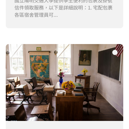
國立陽明交通大學提供學生便利的包裹及掛號
信件領取服務，以下是詳細說明：1. 宅配包裹
各區宿舍管理員可...