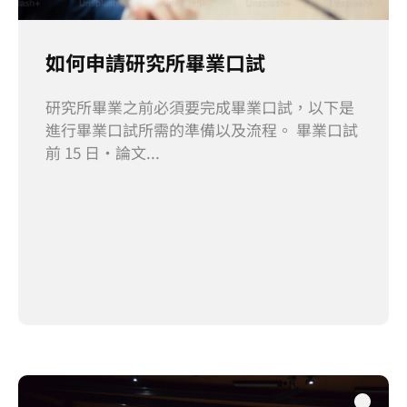
如何申請研究所畢業口試
研究所畢業之前必須要完成畢業口試，以下是
進行畢業口試所需的準備以及流程。 畢業口試
前 15 日·論文...