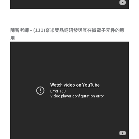
陳智老師 – (111)奈米雙晶銅研發與其在微電子元件的應
用