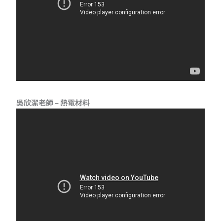
吳欣潔老師 – 熱電材料