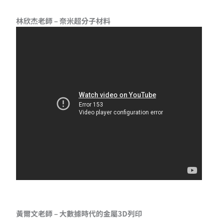
林欣杰老師 – 奈米超分子材料
黃爾文老師 – 大數據時代的金屬3D列印