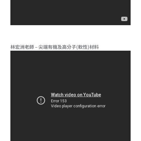
林宏洲老師 – 尖端有機及高分子(軟性)材料