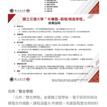
元件／整合學程
「元件／整合學程」由電機工程學系、電子研究所與台
積電合作規劃，課程涵蓋元 件開發、先進製程整合與材料