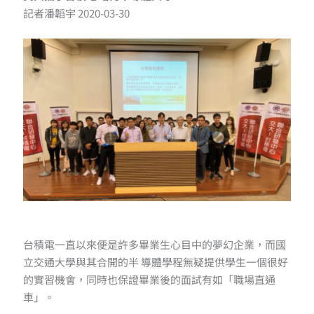
記者潘韜宇 2020-03-30
台積電一直以來便是許多畢業生心目中的夢幻企業，而國
立交通大學與其合開的半 導體學程無疑提供學生一個很好
的實習機會，同時也保證畢業後的面試有如「職場直通
車」。